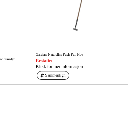
Gardena Natureline Push-Pull Hoe
or reinsdyr
Erstattet
Klikk for mer informasjon
Sammenlign