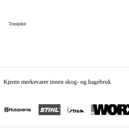
Trustpilot
Kjente merkevarer innen skog- og hagebruk