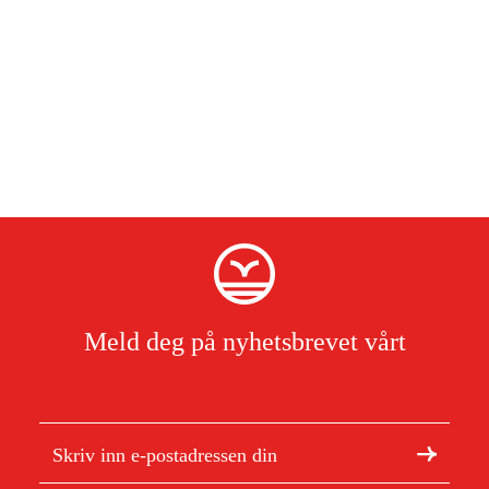
Meld deg på nyhetsbrevet vårt