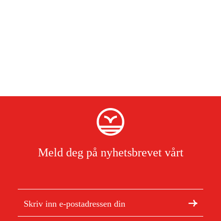
Meld deg på nyhetsbrevet vårt