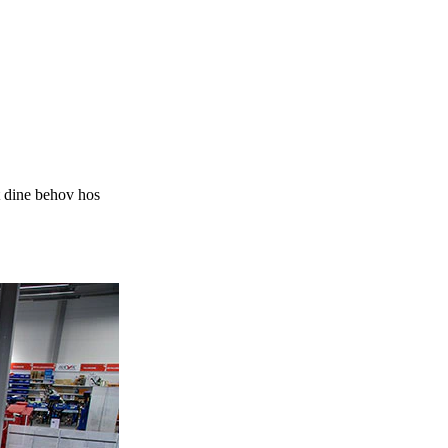
et dine behov hos