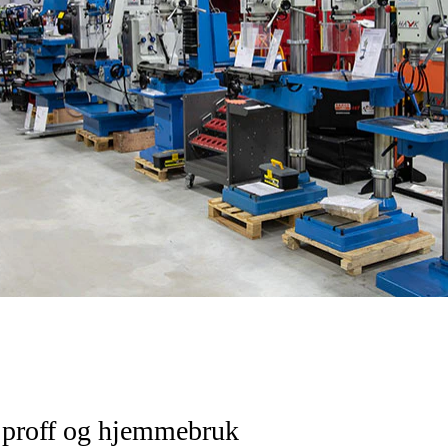
 proff og hjemmebruk