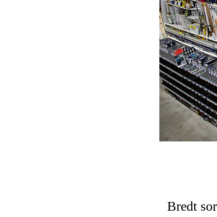
Bredt sor