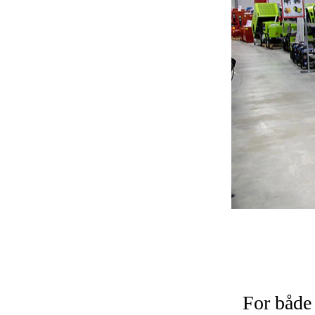
For både