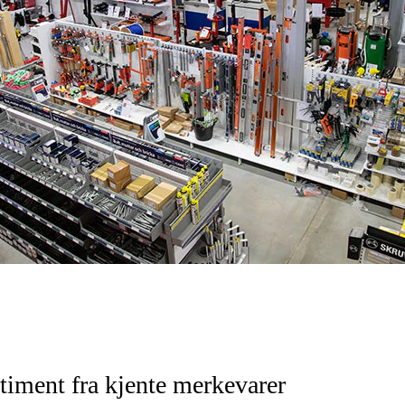
timent fra kjente merkevarer