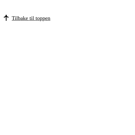
Tilbake til toppen