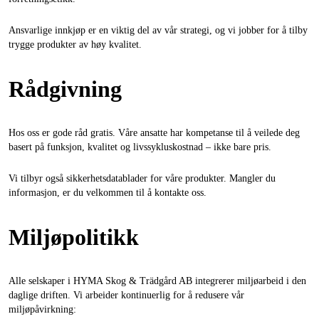
Ansvarlige innkjøp er en viktig del av vår strategi, og vi jobber for å tilby
trygge produkter av høy kvalitet.
Rådgivning
Hos oss er gode råd gratis. Våre ansatte har kompetanse til å veilede deg
basert på funksjon, kvalitet og livssykluskostnad – ikke bare pris.
Vi tilbyr også sikkerhetsdatablader for våre produkter. Mangler du
informasjon, er du velkommen til å kontakte oss.
Miljøpolitikk
Alle selskaper i HYMA Skog & Trädgård AB integrerer miljøarbeid i den
daglige driften. Vi arbeider kontinuerlig for å redusere vår
miljøpåvirkning: