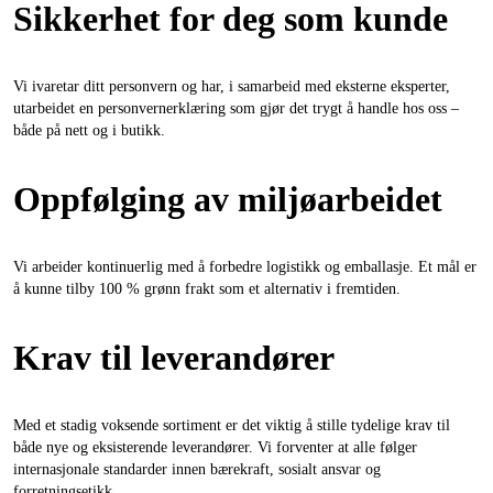
Sikkerhet for deg som kunde
Vi ivaretar ditt personvern og har, i samarbeid med eksterne eksperter,
utarbeidet en personvernerklæring som gjør det trygt å handle hos oss –
både på nett og i butikk.
Oppfølging av miljøarbeidet
Vi arbeider kontinuerlig med å forbedre logistikk og emballasje. Et mål er
å kunne tilby 100 % grønn frakt som et alternativ i fremtiden.
Krav til leverandører
Med et stadig voksende sortiment er det viktig å stille tydelige krav til
både nye og eksisterende leverandører. Vi forventer at alle følger
internasjonale standarder innen bærekraft, sosialt ansvar og
forretningsetikk.