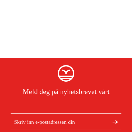
Meld deg på nyhetsbrevet vårt