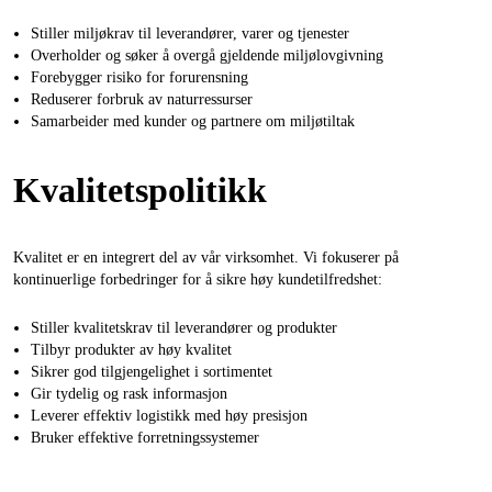
Stiller miljøkrav til leverandører, varer og tjenester
Overholder og søker å overgå gjeldende miljølovgivning
Forebygger risiko for forurensning
Reduserer forbruk av naturressurser
Samarbeider med kunder og partnere om miljøtiltak
Kvalitetspolitikk
Kvalitet er en integrert del av vår virksomhet. Vi fokuserer på
kontinuerlige forbedringer for å sikre høy kundetilfredshet:
Stiller kvalitetskrav til leverandører og produkter
Tilbyr produkter av høy kvalitet
Sikrer god tilgjengelighet i sortimentet
Gir tydelig og rask informasjon
Leverer effektiv logistikk med høy presisjon
Bruker effektive forretningssystemer