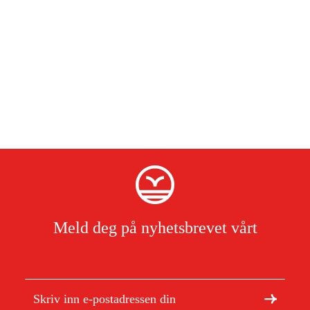
Meld deg på nyhetsbrevet vårt