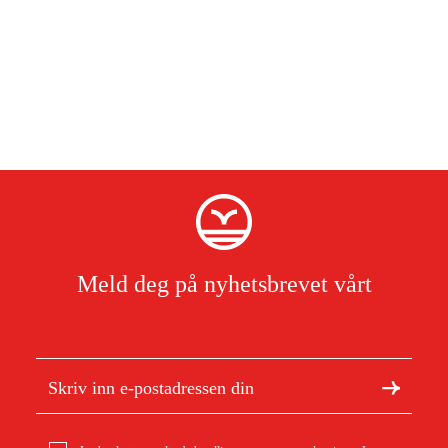
Meld deg på nyhetsbrevet vårt