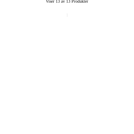
Viser 13 av 13
Produkter
1