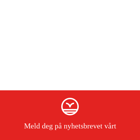
Meld deg på nyhetsbrevet vårt