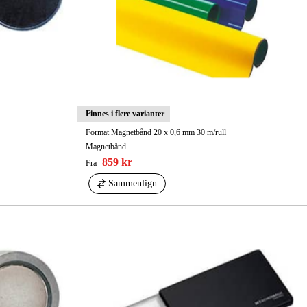
Finnes i flere varianter
Format Magnetbånd 20 x 0,6 mm 30 m/rull
Magnetbånd
859 kr
Fra
Sammenlign