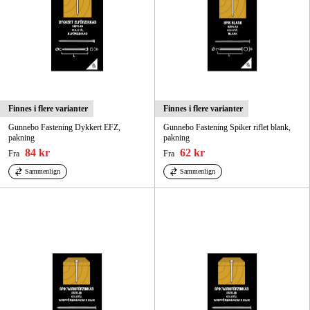
Finnes i flere varianter
Finnes i flere varianter
Gunnebo Fastening Dykkert EFZ,
Gunnebo Fastening Spiker riflet blank,
pakning
pakning
84 kr
62 kr
Fra
Fra
Sammenlign
Sammenlign