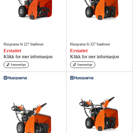
Husqvarna St 227 Snøfreser
Husqvarna St 327 Snøfreser
Erstattet
Erstattet
Klikk for mer informasjon
Klikk for mer informasjon
Sammenlign
Sammenlign