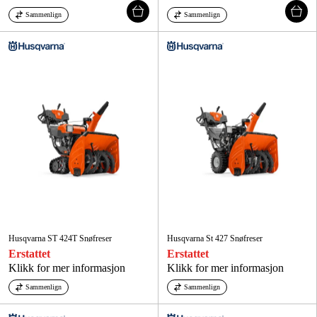
Sammenlign
Sammenlign
Husqvarna ST 424T Snøfreser
Husqvarna St 427 Snøfreser
Erstattet
Erstattet
Klikk for mer informasjon
Klikk for mer informasjon
Sammenlign
Sammenlign