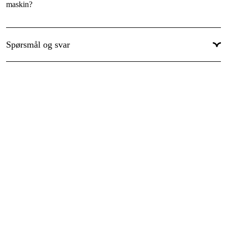
maskin?
Spørsmål og svar