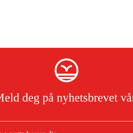
eld deg på nyhetsbrevet vå