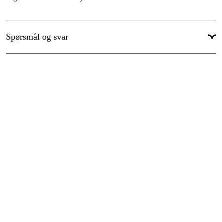
Spørsmål og svar