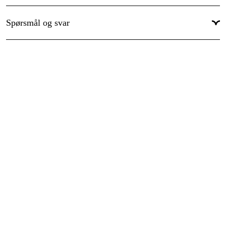
Spørsmål og svar