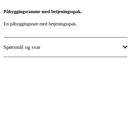
Påbyggingsramme med betjeningsspak.
En påbyggingsram med betjeningsspak.
Spørsmål og svar