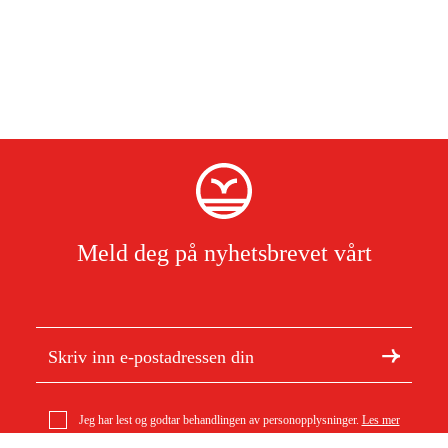
Meld deg på nyhetsbrevet vårt
Jeg har lest og godtar behandlingen av personopplysninger.
Les mer