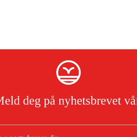
eld deg på nyhetsbrevet vå