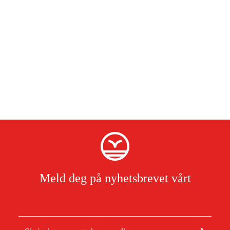
Meld deg på nyhetsbrevet vårt