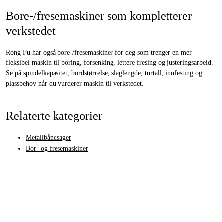
Bore-/fresemaskiner som kompletterer
verkstedet
Rong Fu har også bore-/fresemaskiner for deg som trenger en mer
fleksibel maskin til boring, forsenking, lettere fresing og justeringsarbeid.
Se på spindelkapasitet, bordstørrelse, slaglengde, turtall, innfesting og
plassbehov når du vurderer maskin til verkstedet.
Relaterte kategorier
Metallbåndsager
Bor- og fresemaskiner