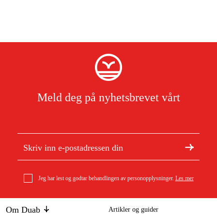
Meld deg på nyhetsbrevet vårt
Jeg har lest og godtar behandlingen av personopplysninger.
Les mer
Om Duab
Artikler og guider