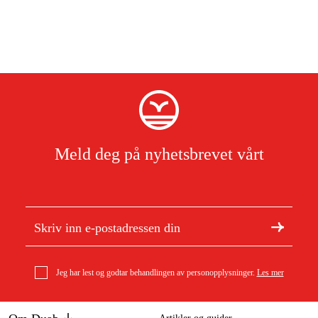
Meld deg på nyhetsbrevet vårt
Jeg har lest og godtar behandlingen av personopplysninger.
Les mer