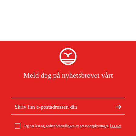
Meld deg på nyhetsbrevet vårt
Jeg har lest og godtar behandlingen av personopplysninger.
Les mer