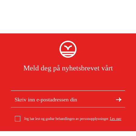
Meld deg på nyhetsbrevet vårt
Jeg har lest og godtar behandlingen av personopplysninger.
Les mer