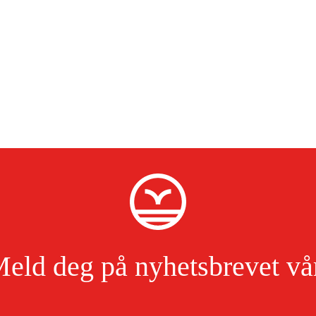
eld deg på nyhetsbrevet vå