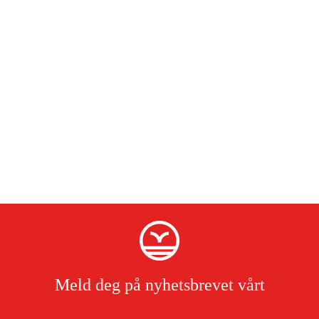
Meld deg på nyhetsbrevet vårt