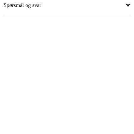
Spørsmål og svar