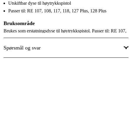
Utskiftbar dyse til høytrykkspistol
Passer til: RE 107, 108, 117, 118, 127 Plus, 128 Plus
Bruksområde
Brukes som erstatningsdyse til høytrykkspistol. Passer til: RE 107,
108, 117, 118, 127 Plus, 128 Plus.
Spørsmål og svar