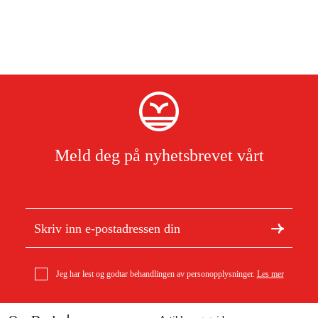
Meld deg på nyhetsbrevet vårt
Jeg har lest og godtar behandlingen av personopplysninger.
Les mer