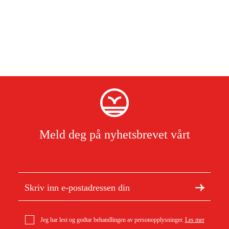
Meld deg på nyhetsbrevet vårt
Jeg har lest og godtar behandlingen av personopplysninger.
Les mer