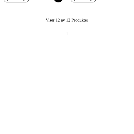
Viser 12 av 12
Produkter
1