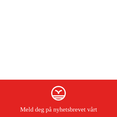
Meld deg på nyhetsbrevet vårt