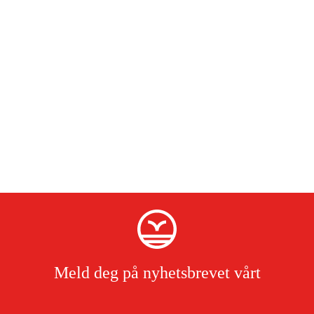
Meld deg på nyhetsbrevet vårt