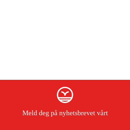
rengjøring.
Meld deg på nyhetsbrevet vårt