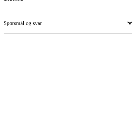
Spørsmål og svar