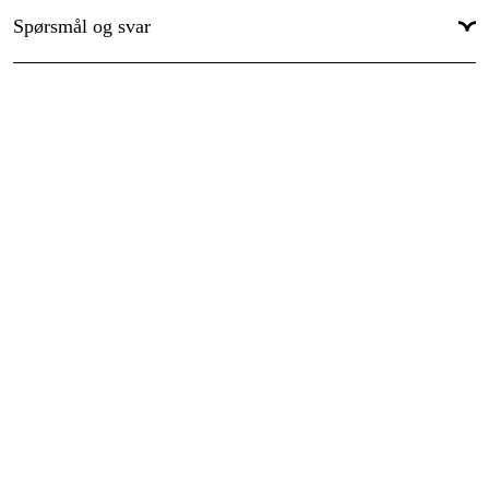
Spørsmål og svar