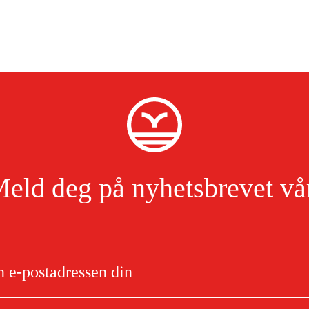
eld deg på nyhetsbrevet vå