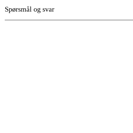
Spørsmål og svar