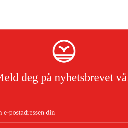
eld deg på nyhetsbrevet vå