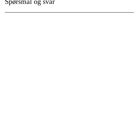
Spørsmål og svar