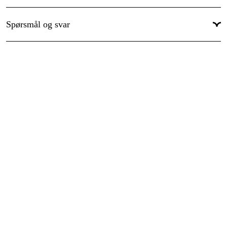
Spørsmål og svar