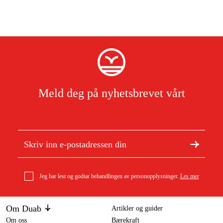
Meld deg på nyhetsbrevet vårt
Jeg har lest og godtar behandlingen av personopplysninger.
Les mer
Om Duab
Artikler og guider
Om oss
Bærekraft