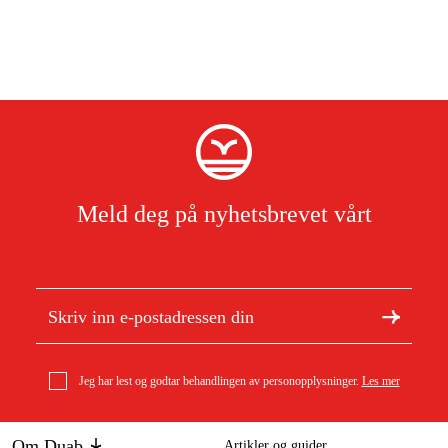
Meld deg på nyhetsbrevet vårt
Jeg har lest og godtar behandlingen av personopplysninger.
Les mer
Om Duab
Artikler og guider