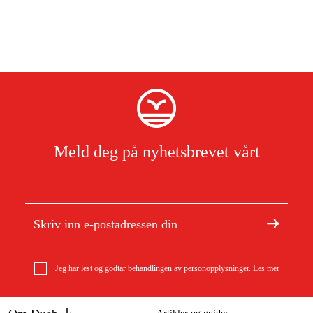
Meld deg på nyhetsbrevet vårt
Jeg har lest og godtar behandlingen av personopplysninger.
Les mer