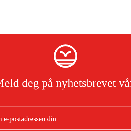
eld deg på nyhetsbrevet vå