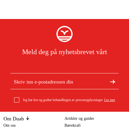
Meld deg på nyhetsbrevet vårt
Jeg har lest og godtar behandlingen av personopplysninger.
Les mer
Om Duab
Artikler og guider
Om oss
Bærekraft