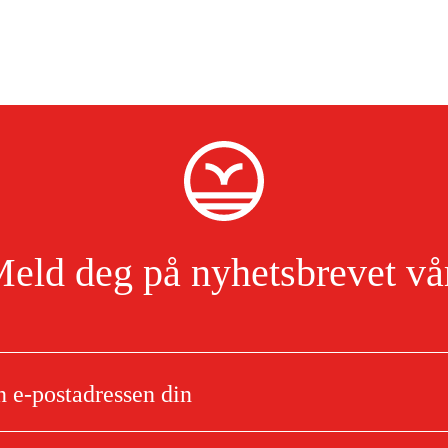
eld deg på nyhetsbrevet vå