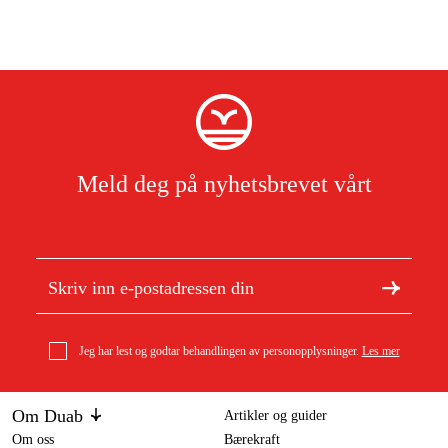
Meld deg på nyhetsbrevet vårt
Jeg har lest og godtar behandlingen av personopplysninger.
Les mer
Om Duab
Artikler og guider
Om oss
Bærekraft