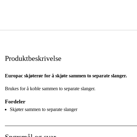
Produktbeskrivelse
Europac skjøterør for å skjøte sammen to separate slanger.
Brukes for å koble sammen to separate slanger.
Fordeler
Skjøter sammen to separate slanger
Spørsmål og svar