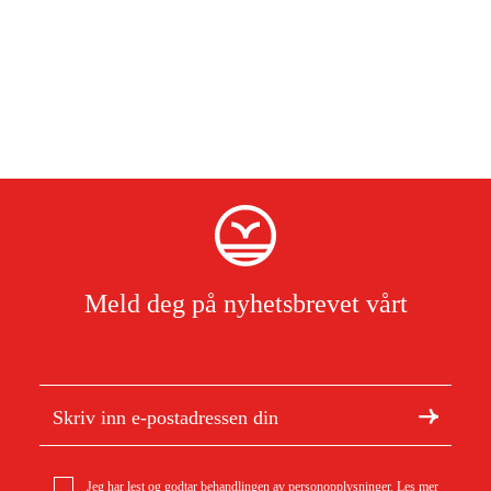
Meld deg på nyhetsbrevet vårt
Jeg har lest og godtar behandlingen av personopplysninger.
Les mer