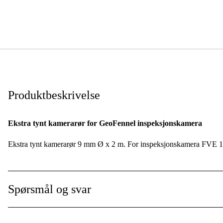
Produktbeskrivelse
Ekstra tynt kamerarør for GeoFennel inspeksjonskamera
Ekstra tynt kamerarør 9 mm Ø x 2 m. For inspeksjonskamera FVE 
Spørsmål og svar