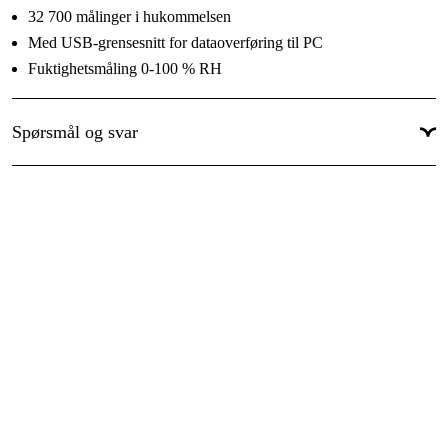
32 700 målinger i hukommelsen
Med USB-grensesnitt for dataoverføring til PC
Fuktighetsmåling 0-100 % RH
Spørsmål og svar